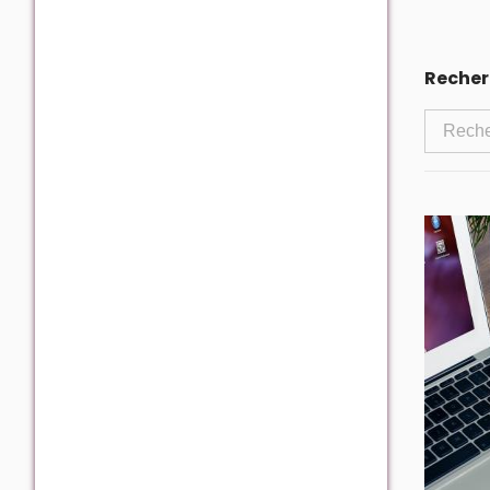
Recherc