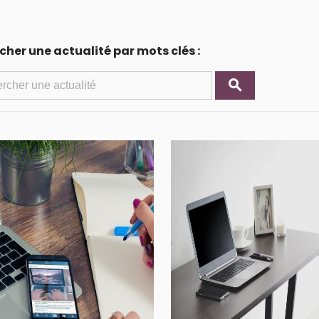
her une actualité par mots clés :