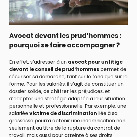
Avocat devant les prud’hommes :
pourquoi se faire accompagner ?
En effet, s’adresser à un
avocat pour un litige
devant le conseil de prud’hommes
permet de
sécuriser sa démarche, tant sur le fond que sur la
forme. Pour les salariés, il s’agit de constituer un
dossier solide, de chiffrer les préjudices, et
d’adopter une stratégie adaptée à leur situation
personnelle et professionnelle. Par exemple, une
salariée
victime de discrimination
liée à sa
grossesse pourra obtenir une indemnisation non
seulement au titre de la rupture du contrat de
travail, mais aussi pour atteinte à ses droits