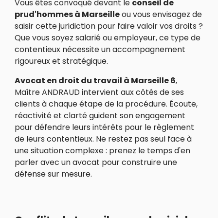
Vous êtes convoqué devant le
conseil de
prud'hommes à Marseille
ou vous envisagez de
saisir cette juridiction pour faire valoir vos droits ?
Que vous soyez salarié ou employeur, ce type de
contentieux nécessite un accompagnement
rigoureux et stratégique.
Avocat en droit du travail à Marseille 6
,
Maître ANDRAUD intervient aux côtés de ses
clients à chaque étape de la procédure. Écoute,
réactivité et clarté guident son engagement
pour défendre leurs intérêts pour le règlement
de leurs contentieux. Ne restez pas seul face à
une situation complexe : prenez le temps d'en
parler avec un avocat pour construire une
défense sur mesure.