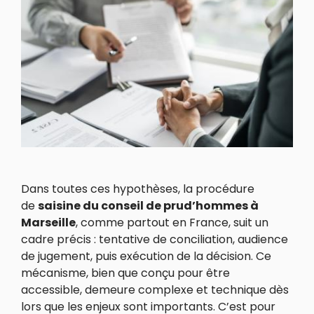
Dans toutes ces hypothèses, la procédure
de
saisine du conseil de prud’hommes à
Marseille
, comme partout en France, suit un
cadre précis : tentative de conciliation, audience
de jugement, puis exécution de la décision. Ce
mécanisme, bien que conçu pour être
accessible, demeure complexe et technique dès
lors que les enjeux sont importants. C’est pour