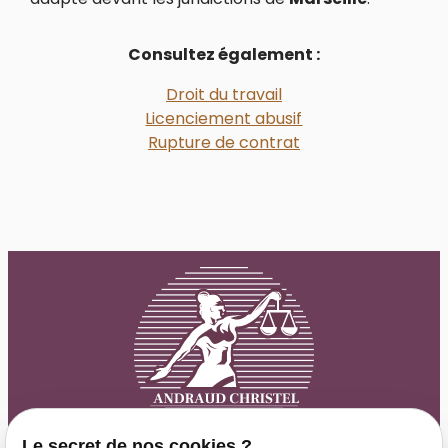
Consultez également :
Droit du travail
Licenciement abusif
Rupture de contrat
Le secret de nos cookies ?