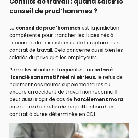
Conflits de travail : quand saisir le
conseil de prud’hommes ?
Le
conseil de prud’hommes
est la juridiction
compétente pour trancher les litiges nés à
l’occasion de l’exécution ou de la rupture d’un
contrat de travail. Cela concerne aussi bien les
salariés du privé que les employeurs.
Parmi les situations fréquentes : un
salarié
licencié sans motif réel ni sérieux
, le refus de
paiement des heures supplémentaires ou
encore un accident de travail non reconnu. Il
peut aussi s’agir de cas de
harcèlement moral
ou encore d’un refus de requalification d’un
contrat à durée déterminée en CDI.