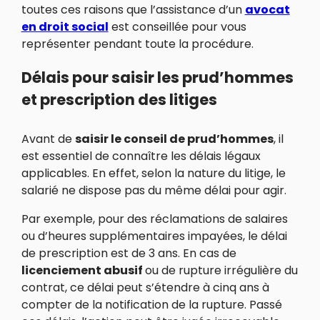
toutes ces raisons que l’assistance d’un
avocat
en droit social
est conseillée pour vous
représenter pendant toute la procédure.
Délais pour saisir les prud’hommes
et prescription des litiges
Avant de
saisir le conseil de prud’hommes
, il
est essentiel de connaître les délais légaux
applicables. En effet, selon la nature du litige, le
salarié ne dispose pas du même délai pour agir.
Par exemple, pour des réclamations de salaires
ou d’heures supplémentaires impayées, le délai
de prescription est de 3 ans. En cas de
licenciement abusif
ou de rupture irrégulière du
contrat, ce délai peut s’étendre à cinq ans à
compter de la notification de la rupture. Passé