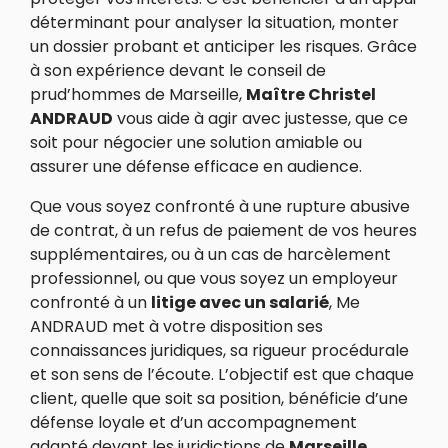
déterminant pour analyser la situation, monter
un dossier probant et anticiper les risques. Grâce
à son expérience devant le conseil de
prud’hommes de Marseille,
Maître Christel
ANDRAUD
vous aide à agir avec justesse, que ce
soit pour négocier une solution amiable ou
assurer une défense efficace en audience.
Que vous soyez confronté à une rupture abusive
de contrat, à un refus de paiement de vos heures
supplémentaires, ou à un cas de harcèlement
professionnel, ou que vous soyez un employeur
confronté à un
litige avec un salarié
, Me
ANDRAUD met à votre disposition ses
connaissances juridiques, sa rigueur procédurale
et son sens de l’écoute. L’objectif est que chaque
client, quelle que soit sa position, bénéficie d’une
défense loyale et d’un accompagnement
adapté devant les juridictions de
Marseille
.