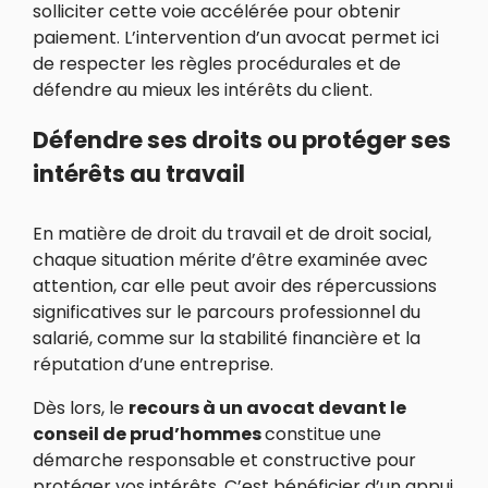
solliciter cette voie accélérée pour obtenir
paiement. L’intervention d’un avocat permet ici
de respecter les règles procédurales et de
défendre au mieux les intérêts du client.
Défendre ses droits ou protéger ses
intérêts au travail
En matière de droit du travail et de droit social,
chaque situation mérite d’être examinée avec
attention, car elle peut avoir des répercussions
significatives sur le parcours professionnel du
salarié, comme sur la stabilité financière et la
réputation d’une entreprise.
Dès lors, le
recours à un avocat devant le
conseil de prud’hommes
constitue une
démarche responsable et constructive pour
protéger vos intérêts. C’est bénéficier d’un appui