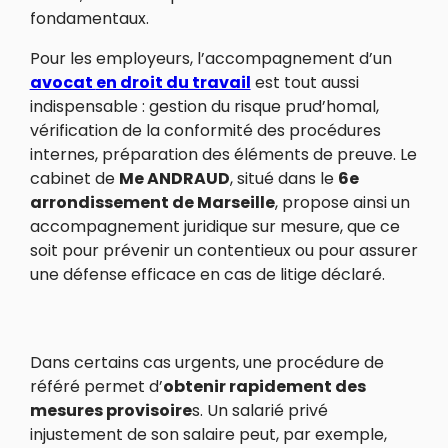
fondamentaux.
Pour les employeurs, l’accompagnement d’un
avocat
en droit du travail
est tout aussi
indispensable : gestion du risque prud’homal,
vérification de la conformité des procédures
internes, préparation des éléments de preuve. Le
cabinet de
Me ANDRAUD
, situé dans le
6
e
arrondissement de Marseille
, propose ainsi un
accompagnement juridique sur mesure, que ce
soit pour prévenir un contentieux ou pour assurer
une défense efficace en cas de litige déclaré.
Dans certains cas urgents, une procédure de
référé permet d’
obtenir rapidement des
mesures provisoire
s. Un salarié privé
injustement de son salaire peut, par exemple,