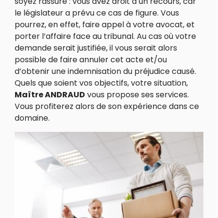
soyez rassuré : vous avez droit à un recours, car
le législateur a prévu ce cas de figure. Vous
pourrez, en effet, faire appel à votre avocat, et
porter l’affaire face au tribunal. Au cas où votre
demande serait justifiée, il vous serait alors
possible de faire annuler cet acte et/ou
d’obtenir une indemnisation du préjudice causé.
Quels que soient vos objectifs, votre situation,
Maître ANDRAUD
vous propose ses services.
Vous profiterez alors de son expérience dans ce
domaine.