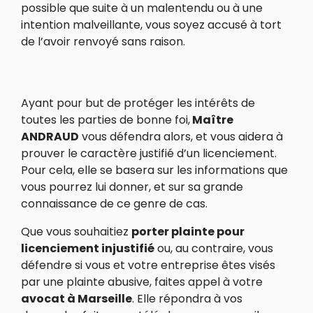
possible que suite à un malentendu ou à une
intention malveillante, vous soyez accusé à tort
de l’avoir renvoyé sans raison.
Ayant pour but de protéger les intérêts de
toutes les parties de bonne foi,
Maître
ANDRAUD
vous défendra alors, et vous aidera à
prouver le caractère justifié d’un licenciement.
Pour cela, elle se basera sur les informations que
vous pourrez lui donner, et sur sa grande
connaissance de ce genre de cas.
Que vous souhaitiez
porter plainte pour
licenciement injustifié
ou, au contraire, vous
défendre si vous et votre entreprise êtes visés
par une plainte abusive, faites appel à votre
avocat à Marseille
. Elle répondra à vos