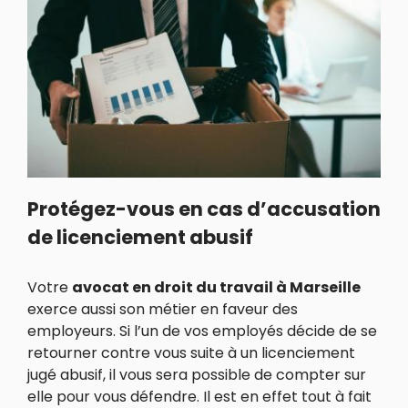
Protégez-vous en cas d’accusation
de licenciement abusif
Votre
avocat en droit du travail à Marseille
exerce aussi son métier en faveur des
employeurs. Si l’un de vos employés décide de se
retourner contre vous suite à un licenciement
jugé abusif, il vous sera possible de compter sur
elle pour vous défendre. Il est en effet tout à fait