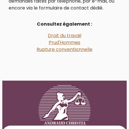
demandes faites par téléphone, par e-mail, ou
encore via le formulaire de contact dédié.
Consultez également :
Droit du travail
Prud'Hommes
Rupture conventionnelle