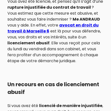
Vous avez été licencié, et pensez qu’il s’agit d’une
rupture injustifiée du contrat de travail
?
Vous estimez que cette mesure est abusive, et
souhaitez vous faire indemniser ?
Me ANDRAUD
vous y aide. En effet, votre
avocat en droit du
travail à Marseille 6
est là pour vous défendre,
vous, vos droits et vos intérêts, suite à un
licenciement abusif
. Elle vous reçoit pour cela
du lundi au vendredi dans son cabinet, et vous
fera profiter d’un accompagnement à chaque
étape de votre démarche juridique.
Un recours en cas de licenciement
abusif
Si vous avez été
licencié de manière injustifiée
,