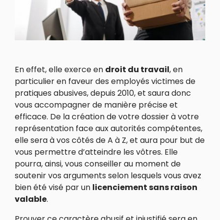
En effet, elle exerce en
droit du travail
, en
particulier en faveur des employés victimes de
pratiques abusives, depuis 2010, et saura donc
vous accompagner de manière précise et
efficace. De la création de votre dossier à votre
représentation face aux autorités compétentes,
elle sera à vos côtés de A à Z, et aura pour but de
vous permettre d’atteindre les vôtres. Elle
pourra, ainsi, vous conseiller au moment de
soutenir vos arguments selon lesquels vous avez
bien été visé par un
licenciement sans raison
valable
.
Prouver ce caractère abusif et injustifié sera en