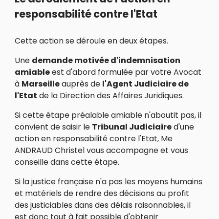
responsabilité contre l'Etat
Cette action se déroule en deux étapes.
Une
demande motivée d'indemnisation
amiable
est d'abord formulée par votre Avocat
à
Marseille
auprès de
l'Agent Judiciaire de
l'Etat
de la Direction des Affaires Juridiques.
Si cette étape préalable amiable n'aboutit pas, il
convient de saisir le
Tribunal Judiciaire
d'une
action en responsabilité contre l'Etat, Me
ANDRAUD Christel vous accompagne et vous
conseille dans cette étape.
Si la justice française n'a pas les moyens humains
et matériels de rendre des décisions au profit
des justiciables dans des délais raisonnables, il
est donc tout à fait possible d'obtenir