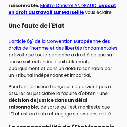
raisonnable
,
Maître Christel ANDRAUD,
avocat
en
droit du travai
l sur Marseille
vous éclaire.
Une faute de l'Etat
L'article 6§1 de la Convention Européenne des
droits de l'homme et des libertés fondamentales
prévoit que toute personne a droit à ce que sa
cause soit entendue équitablement,
publiquement et dans un délai raisonnable par
un Tribunal indépendant et impartial.
Pourtant la justice française ne parvient pas à
assurer au justiciable la faculté d'obtenir une
décision de justice dans un délai
raisonnable,
de sorte qu'il est manifeste que
l'Etat est en faute et engage sa responsabilité.