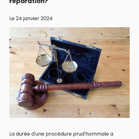
réparation?
Le
24 janvier 2024
La durée d'une procédure prud'hommale a