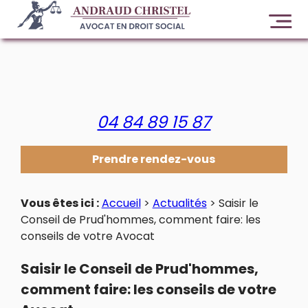
Panneau de gestion des cookies
04 84 89 15 87
Prendre rendez-vous
Vous êtes ici :
Accueil
>
Actualités
> Saisir le
Conseil de Prud'hommes, comment faire: les
conseils de votre Avocat
Saisir le Conseil de Prud'hommes,
comment faire: les conseils de votre