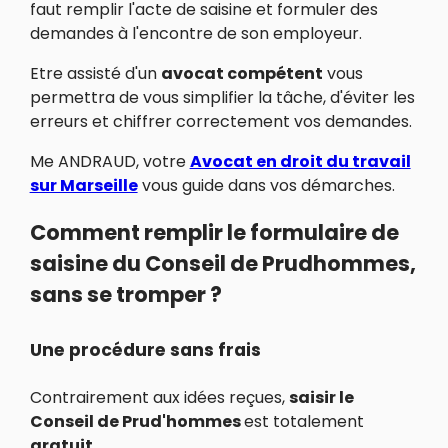
faut remplir l'acte de saisine et formuler des
demandes à l'encontre de son employeur.
Etre assisté d'un
avocat compétent
vous
permettra de vous simplifier la tâche, d'éviter les
erreurs et chiffrer correctement vos demandes.
Me ANDRAUD, votre
Avocat en droit du travail
sur Marseille
vous guide dans vos démarches.
Comment remplir le formulaire de
saisine du Conseil de Prudhommes,
sans se tromper ?
Une procédure sans frais
Contrairement aux idées reçues,
saisir le
Conseil de Prud'hommes
est totalement
gratuit.