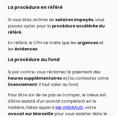
La procédure en référé
Si vous êtes victime de
salaires impayés
, vous
pouvez opter pour la
procédure accélérée du
référé.
En référé, le CPH ne traite que les
urgences
et
les
évidences
.
La procédure au fond
Si par contre, vous réclamez le paiement des
heures supplémentaires
et/ou contestez votre
licenciement
: il faut saisir au fond.
Pour être sûr de ne pas se tromper, le mieux est
d'être assisté d'un avocat compétent en la
matière, faites appel à
Me ANDRAUD
, votre
avocat sur Marseille
pour vous assister dans le