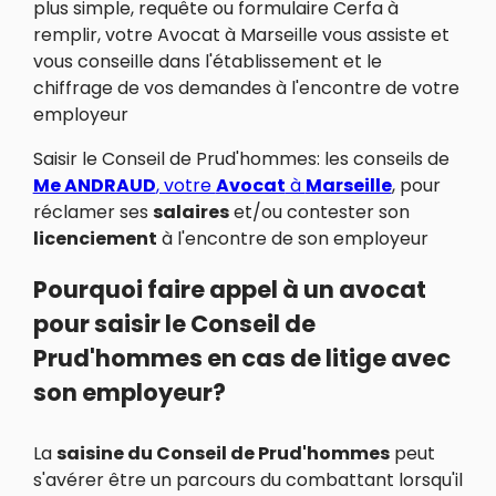
plus simple, requête ou formulaire Cerfa à
remplir, votre Avocat à Marseille vous assiste et
vous conseille dans l'établissement et le
chiffrage de vos demandes à l'encontre de votre
employeur
Saisir le Conseil de Prud'hommes: les conseils de
Me ANDRAUD
, votre
Avocat
à
Marseille
, pour
réclamer ses
salaires
et/ou contester son
licenciement
à l'encontre de son employeur
Pourquoi faire appel à un avocat
pour saisir le Conseil de
Prud'hommes en cas de litige avec
son employeur?
La
saisine du Conseil de Prud'hommes
peut
s'avérer être un parcours du combattant lorsqu'il