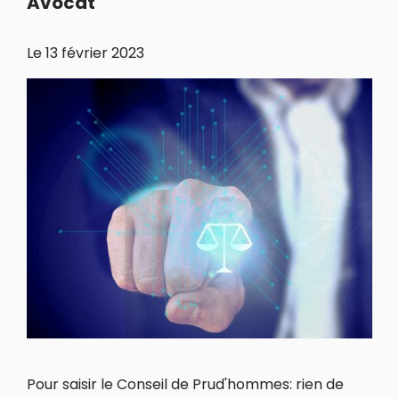
Avocat
Le
13 février 2023
Pour saisir le Conseil de Prud'hommes: rien de