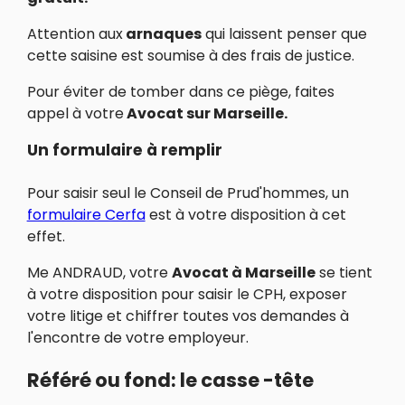
Attention aux
arnaques
qui laissent penser que
cette saisine est soumise à des frais de justice.
Pour éviter de tomber dans ce piège, faites
appel à votre
Avocat sur Marseille.
Un formulaire à remplir
Pour saisir seul le Conseil de Prud'hommes, un
formulaire Cerfa
est à votre disposition à cet
effet.
Me ANDRAUD, votre
Avocat à Marseille
se tient
à votre disposition pour saisir le CPH, exposer
votre litige et chiffrer toutes vos demandes à
l'encontre de votre employeur.
Référé ou fond: le casse -tête