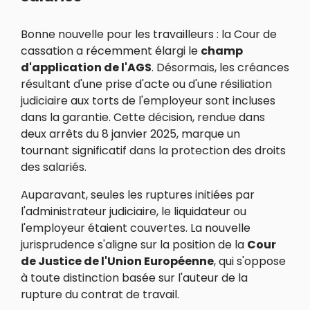
Bonne nouvelle pour les travailleurs : la Cour de
cassation a récemment élargi le
champ
d'application de l'AGS
. Désormais, les créances
résultant d'une prise d'acte ou d'une résiliation
judiciaire aux torts de l'employeur sont incluses
dans la garantie. Cette décision, rendue dans
deux arrêts du 8 janvier 2025, marque un
tournant significatif dans la protection des droits
des salariés.
Auparavant, seules les ruptures initiées par
l'administrateur judiciaire, le liquidateur ou
l'employeur étaient couvertes. La nouvelle
jurisprudence s'aligne sur la position de la
Cour
de Justice de l'Union Européenne
, qui s'oppose
à toute distinction basée sur l'auteur de la
rupture du contrat de travail.