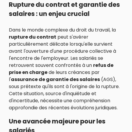
Rupture du contrat et garantie des
salaires : un enjeu crucial
Dans le monde complexe du droit du travail, la
rupture du contrat
peut s'avérer
particulièrement délicate lorsqu'elle survient
avant l'ouverture d'une procédure collective à
l'encontre de l'employeur. Les salariés se
retrouvent souvent confrontés à un
refus de
prise en charge
de leurs créances par
l'
assurance de garantie des salaires
(AGS),
sous prétexte qu'ils sont à l'origine de la rupture.
Cette situation, source d'inquiétude et
d'incertitude, nécessite une compréhension
approfondie des récentes évolutions juridiques.
Une avancée majeure pour les
salariés