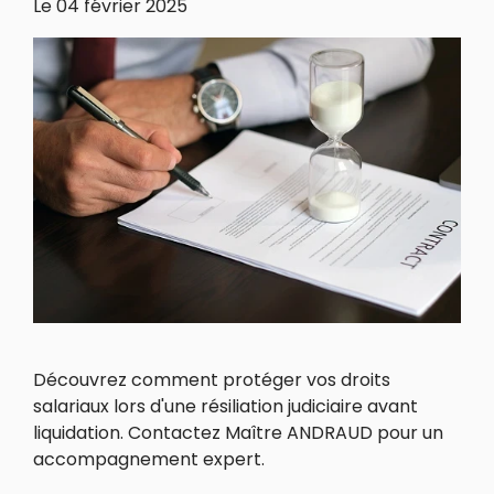
Le
04 février 2025
Découvrez comment protéger vos droits
salariaux lors d'une résiliation judiciaire avant
liquidation. Contactez Maître ANDRAUD pour un
accompagnement expert.