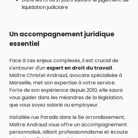
liquidation judiciaire
Un accompagnement juridique
essentiel
Face à ces enjeux complexes, il est crucial de
s'entourer d'un
expert en droit du travail
.
Maître Christel Andraud, avocate spécialisée à
Marseille, met son expertise à votre service.
Forte de son expérience depuis 2010, elle saura
vous guider dans les méandres de la législation,
que vous soyez salarié ou employeur.
Installée rue Paradis dans le 6e arrondissement,
Maître Andraud vous offre un accompagnement
personnalisé, alliant professionnalisme et écoute