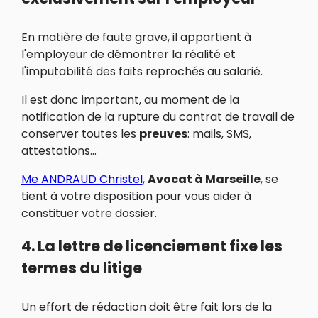
En matière de faute grave, il appartient à
l'employeur de démontrer la réalité et
l'imputabilité des faits reprochés au salarié.
Il est donc important, au moment de la
notification de la rupture du contrat de travail de
conserver toutes les
preuves
: mails, SMS,
attestations...
Me ANDRAUD Christel
,
Avocat à Marseille
, se
tient à votre disposition pour vous aider à
constituer votre dossier.
4. La lettre de licenciement fixe les
termes du litige
Un effort de rédaction doit être fait lors de la