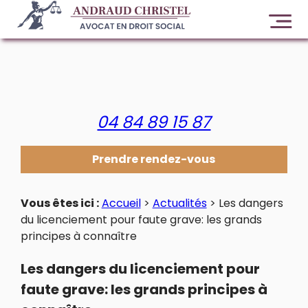
Panneau de gestion des cookies
04 84 89 15 87
Prendre rendez-vous
Vous êtes ici :
Accueil
>
Actualités
> Les dangers
du licenciement pour faute grave: les grands
principes à connaître
Les dangers du licenciement pour
faute grave: les grands principes à