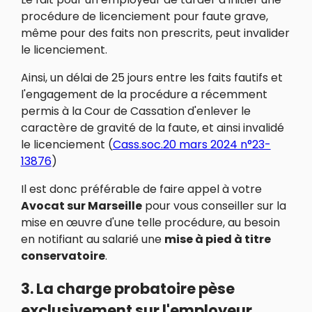
procédure de licenciement pour faute grave,
même pour des faits non prescrits, peut invalider
le licenciement.
Ainsi, un délai de 25 jours entre les faits fautifs et
l'engagement de la procédure a récemment
permis à la Cour de Cassation d'enlever le
caractère de gravité de la faute, et ainsi invalidé
le licenciement (
Cass.soc.20 mars 2024 n°23-
13876
)
Il est donc préférable de faire appel à votre
Avocat sur Marseille
pour vous conseiller sur la
mise en œuvre d'une telle procédure, au besoin
en notifiant au salarié une
mise à pied à titre
conservatoire
.
3. La charge probatoire pèse
exclusivement sur l'employeur