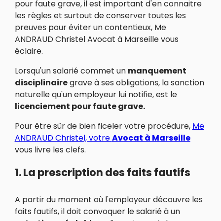
pour faute grave, il est important d'en connaitre
les règles et surtout de conserver toutes les
preuves pour éviter un contentieux, Me
ANDRAUD Christel Avocat à Marseille vous
éclaire.
Lorsqu'un salarié commet un
manquement
disciplinaire
grave à ses obligations, la sanction
naturelle qu'un employeur lui notifie, est le
licenciement pour faute grave.
Pour être sûr de bien ficeler votre procédure,
Me
ANDRAUD Christel, votre
Avocat à Marseille
vous livre les clefs.
1. La prescription des faits fautifs
A partir du moment où l'employeur découvre les
faits fautifs, il doit convoquer le salarié à un