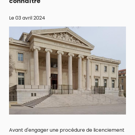
connaître
Le
03 avril 2024
Avant d'engager une procédure de licenciement