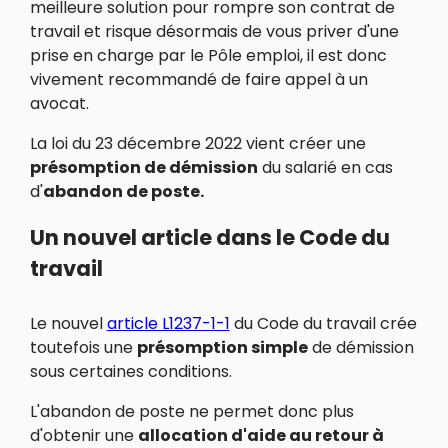
meilleure solution pour rompre son contrat de
travail et risque désormais de vous priver d'une
prise en charge par le Pôle emploi, il est donc
vivement recommandé de faire appel à un
avocat.
La loi du 23 décembre 2022 vient créer une
présomption de démission
du salarié en cas
d'
abandon de poste.
Un nouvel article dans le Code du
travail
Le nouvel
article L1237-1-1
du Code du travail crée
toutefois une
présomption simple
de démission
sous certaines conditions.
L'abandon de poste ne permet donc plus
d'obtenir une
allocation d'aide au retour à