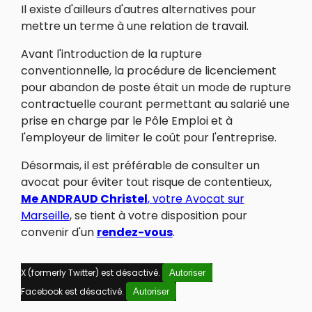
Il existe d'ailleurs d'autres alternatives pour
mettre un terme à une relation de travail.
Avant l'introduction de la rupture
conventionnelle, la procédure de licenciement
pour abandon de poste était un mode de rupture
contractuelle courant permettant au salarié une
prise en charge par le Pôle Emploi et à
l'employeur de limiter le coût pour l'entreprise.
Désormais, il est préférable de consulter un
avocat pour éviter tout risque de contentieux,
Me ANDRAUD Christel
, votre Avocat sur
Marseille
, se tient à votre disposition pour
convenir d'un
rendez-vous
.
X (formerly Twitter) est désactivé.
Autoriser
Facebook est désactivé.
Autoriser