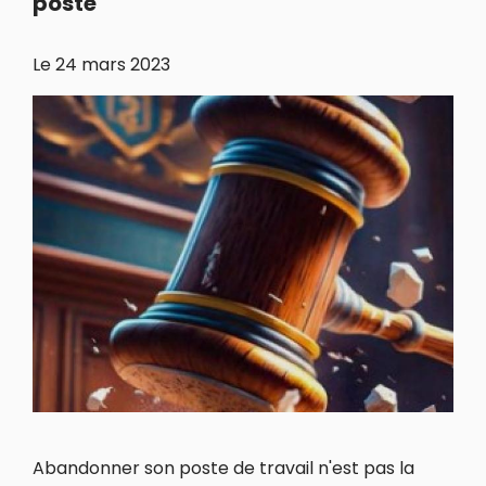
poste
Le
24 mars 2023
Abandonner son poste de travail n'est pas la