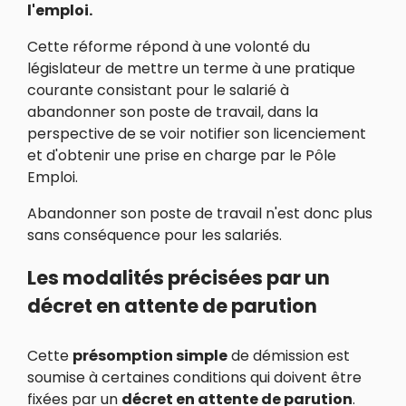
l'emploi.
Cette réforme répond à une volonté du
législateur de mettre un terme à une pratique
courante consistant pour le salarié à
abandonner son poste de travail, dans la
perspective de se voir notifier son licenciement
et d'obtenir une prise en charge par le Pôle
Emploi.
Abandonner son poste de travail n'est donc plus
sans conséquence pour les salariés.
Les modalités précisées par un
décret en attente de parution
Cette
présomption simple
de démission est
soumise à certaines conditions qui doivent être
fixées par un
décret en attente de parution
.