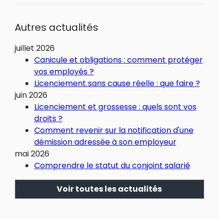
Autres actualités
juillet 2026
Canicule et obligations : comment protéger
vos employés ?
Licenciement sans cause réelle : que faire ?
juin 2026
Licenciement et grossesse : quels sont vos
droits ?
Comment revenir sur la notification d'une
démission adressée à son employeur
mai 2026
Comprendre le statut du conjoint salarié
Voir toutes les actualités