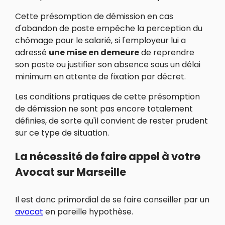
Cette présomption de démission en cas
d'abandon de poste empêche la perception du
chômage pour le salarié, si l'employeur lui a
adressé
une mise en demeure
de reprendre
son poste ou justifier son absence sous un délai
minimum en attente de fixation par décret.
Les conditions pratiques de cette présomption
de démission ne sont pas encore totalement
définies, de sorte qu'il convient de rester prudent
sur ce type de situation.
La nécessité de faire appel à votre
Avocat sur Marseille
Il est donc primordial de se faire conseiller par un
avocat
en pareille hypothèse.