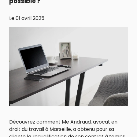
possible ?
Le
01 avril 2025
Découvrez comment Me Andraud, avocat en
droit du travail à Marseille, a obtenu pour sa
cliente la requalification de son contrat à temps