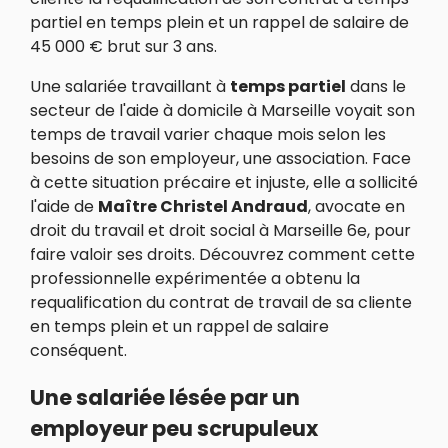
partiel en temps plein et un rappel de salaire de
45 000 € brut sur 3 ans.
Une salariée travaillant à
temps partiel
dans le
secteur de l'aide à domicile à Marseille voyait son
temps de travail varier chaque mois selon les
besoins de son employeur, une association. Face
à cette situation précaire et injuste, elle a sollicité
l'aide de
Maître Christel Andraud
, avocate en
droit du travail et droit social à Marseille 6e, pour
faire valoir ses droits. Découvrez comment cette
professionnelle expérimentée a obtenu la
requalification du contrat de travail de sa cliente
en temps plein et un rappel de salaire
conséquent.
Une salariée lésée par un
employeur peu scrupuleux