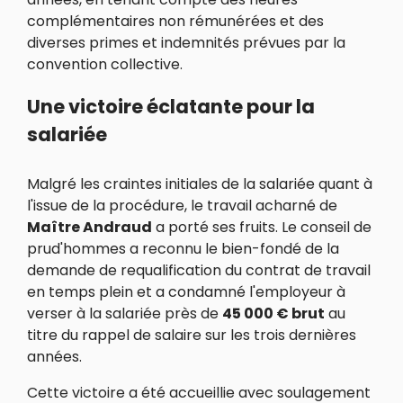
complémentaires non rémunérées et des
diverses primes et indemnités prévues par la
convention collective.
Une victoire éclatante pour la
salariée
Malgré les craintes initiales de la salariée quant à
l'issue de la procédure, le travail acharné de
Maître Andraud
a porté ses fruits. Le conseil de
prud'hommes a reconnu le bien-fondé de la
demande de requalification du contrat de travail
en temps plein et a condamné l'employeur à
verser à la salariée près de
45 000 € brut
au
titre du rappel de salaire sur les trois dernières
années.
Cette victoire a été accueillie avec soulagement