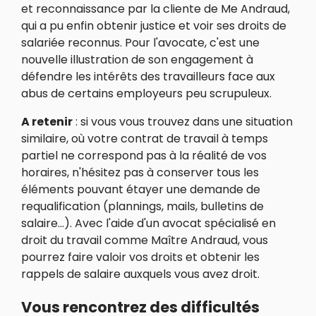
et reconnaissance par la cliente de Me Andraud,
qui a pu enfin obtenir justice et voir ses droits de
salariée reconnus. Pour l'avocate, c'est une
nouvelle illustration de son engagement à
défendre les intérêts des travailleurs face aux
abus de certains employeurs peu scrupuleux.
A retenir
: si vous vous trouvez dans une situation
similaire, où votre contrat de travail à temps
partiel ne correspond pas à la réalité de vos
horaires, n'hésitez pas à conserver tous les
éléments pouvant étayer une demande de
requalification (plannings, mails, bulletins de
salaire...). Avec l'aide d'un avocat spécialisé en
droit du travail comme Maître Andraud, vous
pourrez faire valoir vos droits et obtenir les
rappels de salaire auxquels vous avez droit.
Vous rencontrez des difficultés