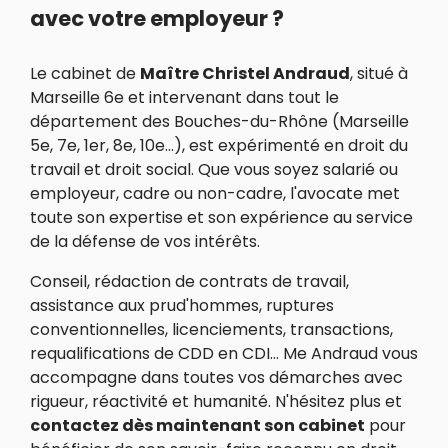
avec votre employeur ?
Le cabinet de
Maître Christel Andraud
, situé à
Marseille 6e et intervenant dans tout le
département des Bouches-du-Rhône (Marseille
5e, 7e, 1er, 8e, 10e...), est expérimenté en droit du
travail et droit social. Que vous soyez salarié ou
employeur, cadre ou non-cadre, l'avocate met
toute son expertise et son expérience au service
de la défense de vos intérêts.
Conseil, rédaction de contrats de travail,
assistance aux prud'hommes, ruptures
conventionnelles, licenciements, transactions,
requalifications de CDD en CDI... Me Andraud vous
accompagne dans toutes vos démarches avec
rigueur, réactivité et humanité. N'hésitez plus et
contactez dès maintenant son cabinet
pour