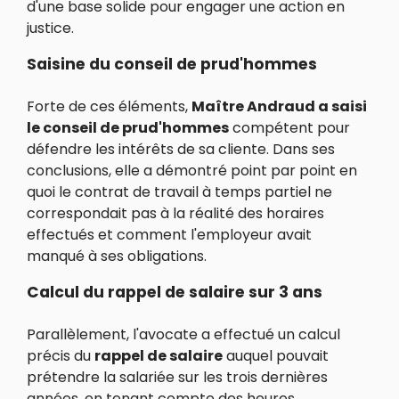
d'une base solide pour engager une action en
justice.
Saisine du conseil de prud'hommes
Forte de ces éléments,
Maître Andraud a saisi
le conseil de prud'hommes
compétent pour
défendre les intérêts de sa cliente. Dans ses
conclusions, elle a démontré point par point en
quoi le contrat de travail à temps partiel ne
correspondait pas à la réalité des horaires
effectués et comment l'employeur avait
manqué à ses obligations.
Calcul du rappel de salaire sur 3 ans
Parallèlement, l'avocate a effectué un calcul
précis du
rappel de salaire
auquel pouvait
prétendre la salariée sur les trois dernières
années, en tenant compte des heures