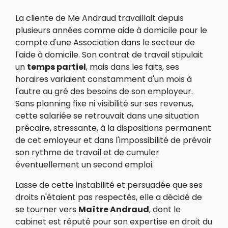
La cliente de Me Andraud travaillait depuis
plusieurs années comme aide à domicile pour le
compte d'une Association dans le secteur de
l'aide à domicile. Son contrat de travail stipulait
un
temps partiel
, mais dans les faits, ses
horaires variaient constamment d'un mois à
l'autre au gré des besoins de son employeur.
Sans planning fixe ni visibilité sur ses revenus,
cette salariée se retrouvait dans une situation
précaire, stressante, à la dispositions permanent
de cet emloyeur et dans l'impossibilité de prévoir
son rythme de travail et de cumuler
éventuellement un second emploi.
Lasse de cette instabilité et persuadée que ses
droits n'étaient pas respectés, elle a décidé de
se tourner vers
Maître Andraud
, dont le
cabinet est réputé pour son expertise en droit du