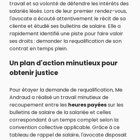
travail et sa volonté de défendre les intérêts des
salariés lésés. Lors de leur premier rendez-vous,
l'avocate a écouté attentivement le récit de sa
cliente et étudié ses bulletins de salaire. Elle a
rapidement identifié une piste pour faire valoir
ses droits : demander la requalification de son
contrat en temps plein.
Un plan d'action minutieux pour
obtenir justice
Pour étayer la demande de requalification, Me
Andraud a réalisé un travail minutieux de
recoupement entre les
heures payées
sur les
bulletins de salaire de la salariée et celles
correspondant à un temps complet selon la
convention collective applicable. Grâce à ce
tableau de rappel de salaire, l'avocate disposait