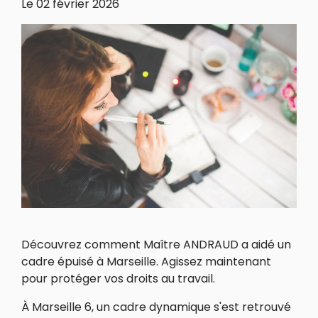
Le
02 février 2026
Découvrez comment Maître ANDRAUD a aidé un
cadre épuisé à Marseille. Agissez maintenant
pour protéger vos droits au travail.
À Marseille 6, un cadre dynamique s'est retrouvé