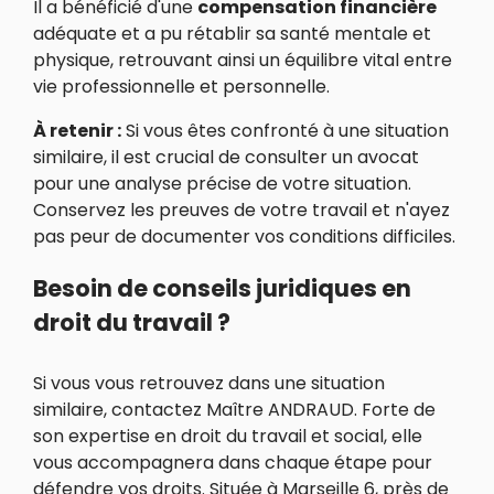
Il a bénéficié d'une
compensation financière
adéquate et a pu rétablir sa santé mentale et
physique, retrouvant ainsi un équilibre vital entre
vie professionnelle et personnelle.
À retenir :
Si vous êtes confronté à une situation
similaire, il est crucial de consulter un avocat
pour une analyse précise de votre situation.
Conservez les preuves de votre travail et n'ayez
pas peur de documenter vos conditions difficiles.
Besoin de conseils juridiques en
droit du travail ?
Si vous vous retrouvez dans une situation
similaire, contactez Maître ANDRAUD. Forte de
son expertise en droit du travail et social, elle
vous accompagnera dans chaque étape pour
défendre vos droits. Située à Marseille 6, près de