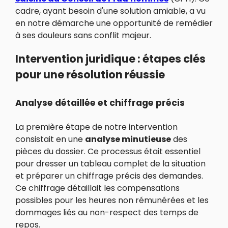
cadre, ayant besoin d'une solution amiable, a vu
en notre démarche une opportunité de remédier
à ses douleurs sans conflit majeur.
Intervention juridique : étapes clés
pour une résolution réussie
Analyse détaillée et chiffrage précis
La première étape de notre intervention
consistait en une
analyse minutieuse
des
pièces du dossier. Ce processus était essentiel
pour dresser un tableau complet de la situation
et préparer un chiffrage précis des demandes.
Ce chiffrage détaillait les compensations
possibles pour les heures non rémunérées et les
dommages liés au non-respect des temps de
repos.