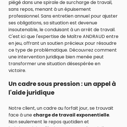
piégé dans une spirale de surcharge de travail,
sans repos, menant à un épuisement
professionnel. Sans entretien annuel pour ajuster
ses obligations, sa situation est devenue
insoutenable, le conduisant à un arrêt de travail.
C'est ici que l'expertise de Maître ANDRAUD entre
en jeu, offrant un soutien précieux pour résoudre
ce type de problématique. Découvrez comment
une intervention juridique bien menée peut
transformer une situation désespérée en
victoire.
Un cadre sous pression : un appel à
l'aide juridique
Notre client, un cadre au forfait jour, se trouvait
face à une
charge de travail exponentielle
.
Non seulement le repos quotidien et