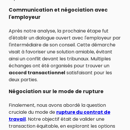
Communication et négociation avec
l'employeur
Après notre analyse, la prochaine étape fut
d'établir un dialogue ouvert avec l'employeur par
l'intermédiaire de son conseil. Cette démarche
visait à favoriser une solution amiable, évitant
ainsi un conflit devant les tribunaux. Multiples
échanges ont été organisés pour trouver un
accord transactionnel
satisfaisant pour les
deux parties.
Négociation sur le mode de rupture
Finalement, nous avons abordé la question
cruciale du mode de
rupture du contrat de
travail
. Notre objectif était de valider une
transaction équitable, en explorant les options