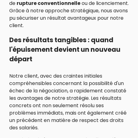
de
rupture conventionnelle
ou de licenciement.
Grâce à notre approche stratégique, nous avons
pu sécuriser un résultat avantageux pour notre
client.
Des résultats tangibles : quand
l'épuisement devient un nouveau
départ
Notre client, avec des craintes initiales
compréhensibles concernant la possibilité d'un
échec de la négociation, a rapidement constaté
les avantages de notre stratégie. Les résultats
concrets ont non seulement résolu ses
problèmes immédiats, mais ont également créé
un précédent en matière de respect des droits
des salariés.