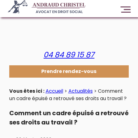
Panneau de gestion des cookies
04 84 89 15 87
Prendre rendez-vous
Vous êtes ici :
Accueil
>
Actualités
> Comment
un cadre épuisé a retrouvé ses droits au travail ?
Comment un cadre épuisé a retrouvé
ses droits au travail ?