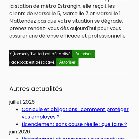
la station de métro Estrangin, elle reçoit les
clients de Marseille 5, Marseille 7 et Marseille 1.
N'attendez pas que votre situation se dégrade,
prenez rendez-vous dès aujourd'hui pour vous
assurer une défense efficace et professionnelle.
X (formerly Twitter) est désactivé.
Autoriser
Facebook est désactivé.
Autoriser
Autres actualités
juillet 2026
Canicule et obligations : comment protéger
vos employés ?
Licenciement sans cause réelle : que faire ?
juin 2026