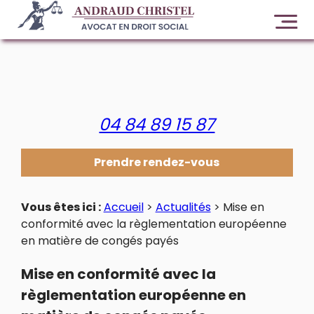
Panneau de gestion des cookies
04 84 89 15 87
Prendre rendez-vous
Vous êtes ici :
Accueil
>
Actualités
> Mise en
conformité avec la règlementation européenne
en matière de congés payés
Mise en conformité avec la
règlementation européenne en