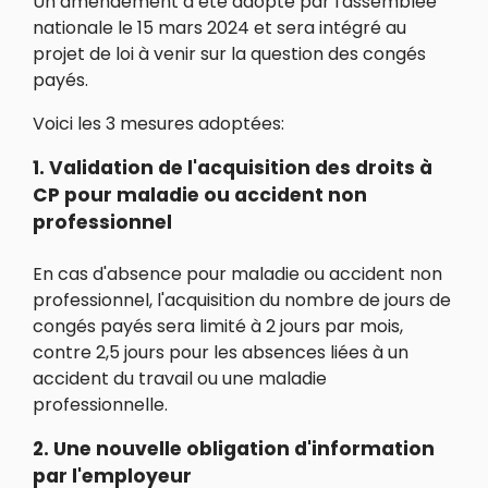
Un amendement a été adopté par l'assemblée
nationale le 15 mars 2024 et sera intégré au
projet de loi à venir sur la question des congés
payés.
Voici les 3 mesures adoptées:
1. Validation de l'acquisition des droits à
CP pour maladie ou accident non
professionnel
En cas d'absence pour maladie ou accident non
professionnel, l'acquisition du nombre de jours de
congés payés sera limité à 2 jours par mois,
contre 2,5 jours pour les absences liées à un
accident du travail ou une maladie
professionnelle.
2. Une nouvelle obligation d'information
par l'employeur