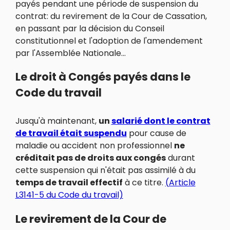
payés pendant une période de suspension du
contrat: du revirement de la Cour de Cassation,
en passant par la décision du Conseil
constitutionnel et l'adoption de l'amendement
par l'Assemblée Nationale...
Le droit à Congés payés dans le
Code du travail
Jusqu'à maintenant,
un
salarié dont le contrat
de travail était suspendu
pour cause de
maladie ou accident non professionnel
ne
créditait pas de droits aux congés
durant
cette suspension qui n'était pas assimilé à du
temps de travail effectif
à ce titre.
(Article
L3141-5 du Code du travail)
Le revirement de la Cour de