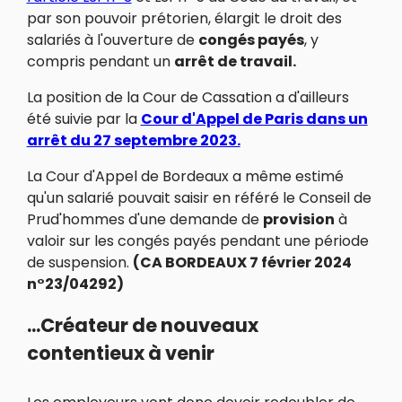
par son pouvoir prétorien, élargit le droit des
salariés à l'ouverture de
congés payés
, y
compris pendant un
arrêt de travail.
La position de la Cour de Cassation a d'ailleurs
été suivie par la
Cour d'Appel de Paris dans un
arrêt du 27 septembre 2023.
La Cour d'Appel de Bordeaux a même estimé
qu'un salarié pouvait saisir en référé le Conseil de
Prud'hommes d'une demande de
provision
à
valoir sur les congés payés pendant une période
de suspension.
(CA BORDEAUX 7 février 2024
n°23/04292)
...Créateur de nouveaux
contentieux à venir