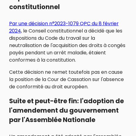
constitutionnel
Par une décision n°2023-1079 QPC du 8 février
2024
, le Conseil constitutionnel a décidé que les
dispositions du Code du travail sur la
neutralisation de l'acquisition des droits à congés
payés pendant un arrêt maladie, étaient
conformes à la constitution.
Cette décision ne remet toutefois pas en cause
la position de la Cour de Cassation sur l'absence
de conformité au droit européen.
Suite et peut-être fin: l'adoption de
l'amendement du gouvernement
par l'Assemblée Nationale