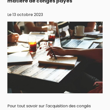
matière de congés payés
Le
13 octobre 2023
Pour tout savoir sur l'acquisition des congés