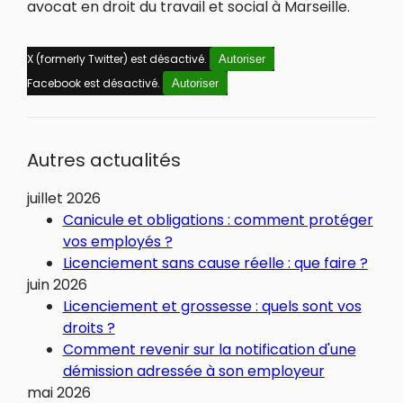
avocat en droit du travail et social à Marseille.
X (formerly Twitter) est désactivé.
Autoriser
Facebook est désactivé.
Autoriser
Autres actualités
juillet 2026
Canicule et obligations : comment protéger
vos employés ?
Licenciement sans cause réelle : que faire ?
juin 2026
Licenciement et grossesse : quels sont vos
droits ?
Comment revenir sur la notification d'une
démission adressée à son employeur
mai 2026