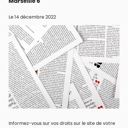
Marseille 6
Le
14 décembre 2022
Informez-vous sur vos droits sur le site de votre